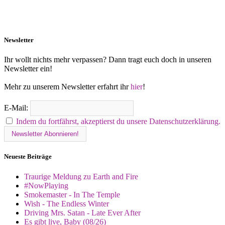
Newsletter
Ihr wollt nichts mehr verpassen? Dann tragt euch doch in unseren
Newsletter ein!
Mehr zu unserem Newsletter erfahrt ihr
hier
!
E-Mail:
Indem du fortfährst, akzeptierst du unsere Datenschutzerklärung.
Neueste Beiträge
Traurige Meldung zu Earth and Fire
#NowPlaying
Smokemaster - In The Temple
Wish - The Endless Winter
Driving Mrs. Satan - Late Ever After
Es gibt live, Baby (08/26)