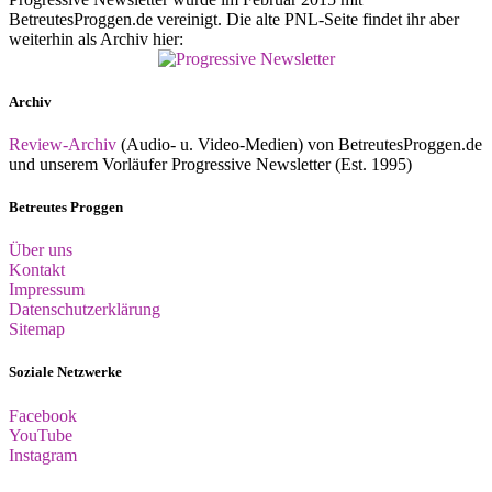
BetreutesProggen.de vereinigt. Die alte PNL-Seite findet ihr aber
weiterhin als Archiv hier:
Archiv
Review-Archiv
(Audio- u. Video-Medien) von BetreutesProggen.de
und unserem Vorläufer Progressive Newsletter (Est. 1995)
Betreutes Proggen
Über uns
Kontakt
Impressum
Datenschutzerklärung
Sitemap
Soziale Netzwerke
Facebook
YouTube
Instagram