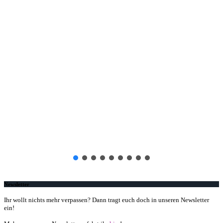
Newsletter
Ihr wollt nichts mehr verpassen? Dann tragt euch doch in unseren Newsletter
ein!