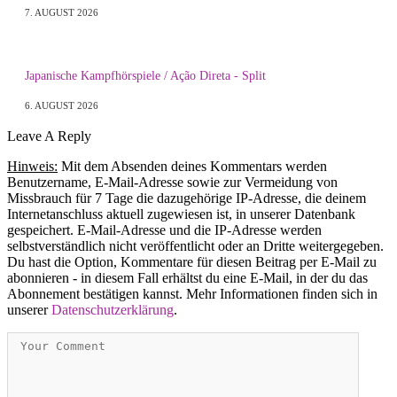
7. AUGUST 2026
Japanische Kampfhörspiele / Ação Direta - Split
6. AUGUST 2026
Leave A Reply
Hinweis:
Mit dem Absenden deines Kommentars werden
Benutzername, E-Mail-Adresse sowie zur Vermeidung von
Missbrauch für 7 Tage die dazugehörige IP-Adresse, die deinem
Internetanschluss aktuell zugewiesen ist, in unserer Datenbank
gespeichert. E-Mail-Adresse und die IP-Adresse werden
selbstverständlich nicht veröffentlicht oder an Dritte weitergegeben.
Du hast die Option, Kommentare für diesen Beitrag per E-Mail zu
abonnieren - in diesem Fall erhältst du eine E-Mail, in der du das
Abonnement bestätigen kannst. Mehr Informationen finden sich in
unserer
Datenschutzerklärung
.