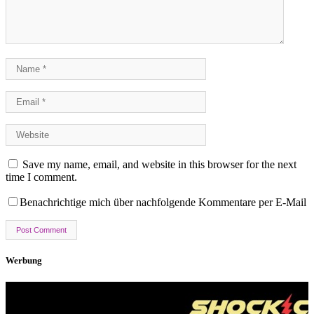
Save my name, email, and website in this browser for the next
time I comment.
Benachrichtige mich über nachfolgende Kommentare per E-Mail
Werbung