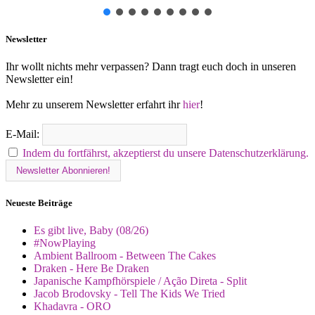
Newsletter
Ihr wollt nichts mehr verpassen? Dann tragt euch doch in unseren
Newsletter ein!
Mehr zu unserem Newsletter erfahrt ihr
hier
!
E-Mail:
Indem du fortfährst, akzeptierst du unsere Datenschutzerklärung.
Neueste Beiträge
Es gibt live, Baby (08/26)
#NowPlaying
Ambient Ballroom - Between The Cakes
Draken - Here Be Draken
Japanische Kampfhörspiele / Ação Direta - Split
Jacob Brodovsky - Tell The Kids We Tried
Khadavra - ORO