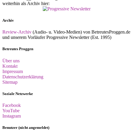
weiterhin als Archiv hier:
Archiv
Review-Archiv
(Audio- u. Video-Medien) von BetreutesProggen.de
und unserem Vorläufer Progressive Newsletter (Est. 1995)
Betreutes Proggen
Über uns
Kontakt
Impressum
Datenschutzerklärung
Sitemap
Soziale Netzwerke
Facebook
YouTube
Instagram
Benutzer (nicht angemeldet)