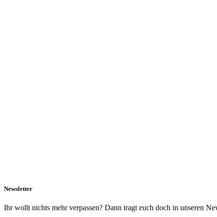
Newsletter
Ihr wollt nichts mehr verpassen? Dann tragt euch doch in unseren New