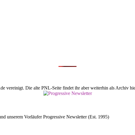
vereinigt. Die alte PNL-Seite findet ihr aber weiterhin als Archiv hie
d unserem Vorläufer Progressive Newsletter (Est. 1995)