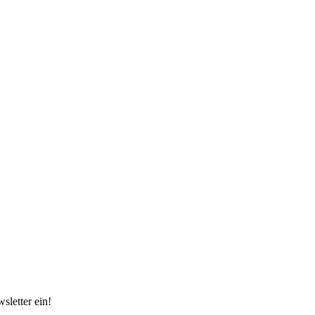
sletter ein!