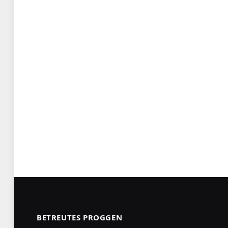
BETREUTES PROGGEN