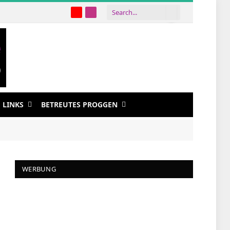
YouTube
Instagram
LINKS
BETREUTES PROGGEN
WERBUNG