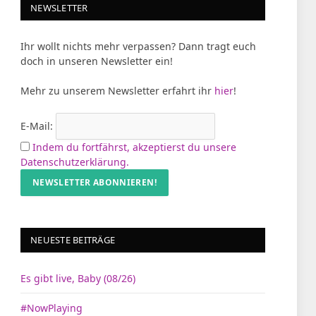
NEWSLETTER
Ihr wollt nichts mehr verpassen? Dann tragt euch
doch in unseren Newsletter ein!
Mehr zu unserem Newsletter erfahrt ihr
hier
!
E-Mail:
Indem du fortfährst, akzeptierst du unsere
Datenschutzerklärung.
NEUESTE BEITRÄGE
Es gibt live, Baby (08/26)
#NowPlaying