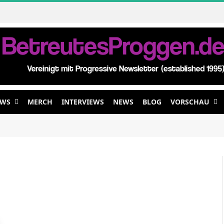
EWS
MERCH
INTERVIEWS
NEWS
BLOG
VORSCHAU