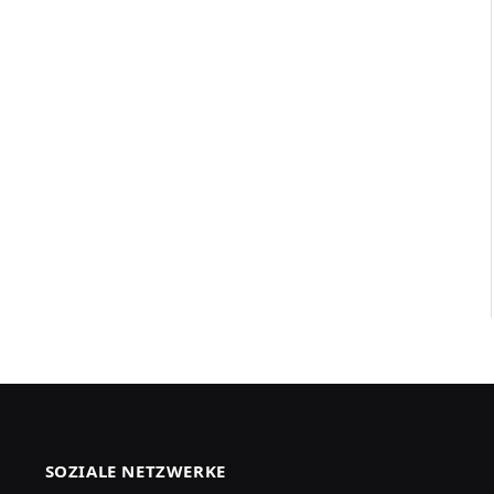
SOZIALE NETZWERKE