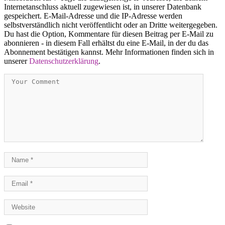
Internetanschluss aktuell zugewiesen ist, in unserer Datenbank
gespeichert. E-Mail-Adresse und die IP-Adresse werden
selbstverständlich nicht veröffentlicht oder an Dritte weitergegeben.
Du hast die Option, Kommentare für diesen Beitrag per E-Mail zu
abonnieren - in diesem Fall erhältst du eine E-Mail, in der du das
Abonnement bestätigen kannst. Mehr Informationen finden sich in
unserer
Datenschutzerklärung
.