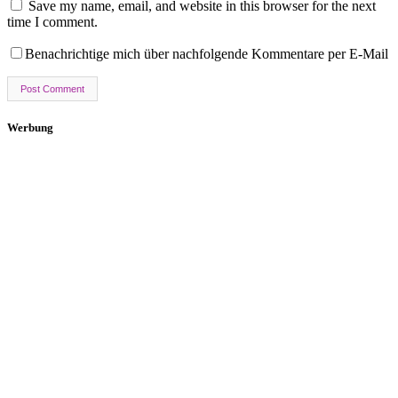
Save my name, email, and website in this browser for the next
time I comment.
Benachrichtige mich über nachfolgende Kommentare per E-Mail
Werbung