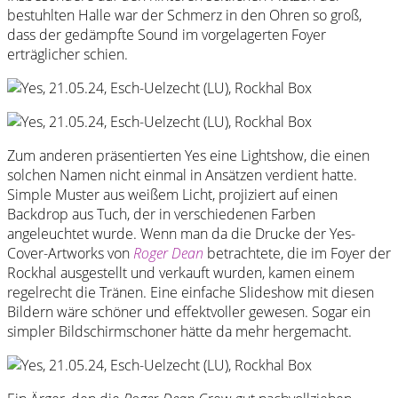
bestuhlten Halle war der Schmerz in den Ohren so groß,
dass der gedämpfte Sound im vorgelagerten Foyer
erträglicher schien.
Zum anderen präsentierten Yes eine Lightshow, die einen
solchen Namen nicht einmal in Ansätzen verdient hatte.
Simple Muster aus weißem Licht, projiziert auf einen
Backdrop aus Tuch, der in verschiedenen Farben
angeleuchtet wurde. Wenn man da die Drucke der Yes-
Cover-Artworks von
Roger Dean
betrachtete, die im Foyer der
Rockhal ausgestellt und verkauft wurden, kamen einem
regelrecht die Tränen. Eine einfache Slideshow mit diesen
Bildern wäre schöner und effektvoller gewesen. Sogar ein
simpler Bildschirmschoner hätte da mehr hergemacht.