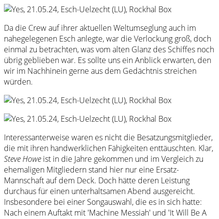
Da die Crew auf ihrer aktuellen Weltumseglung auch im
nahegelegenen Esch anlegte, war die Verlockung groß, doch
einmal zu betrachten, was vom alten Glanz des Schiffes noch
übrig geblieben war. Es sollte uns ein Anblick erwarten, den
wir im Nachhinein gerne aus dem Gedächtnis streichen
würden.
Interessanterweise waren es nicht die Besatzungsmitglieder,
die mit ihren handwerklichen Fähigkeiten enttäuschten. Klar,
Steve Howe
ist in die Jahre gekommen und im Vergleich zu
ehemaligen Mitgliedern stand hier nur eine Ersatz-
Mannschaft auf dem Deck. Doch hätte deren Leistung
durchaus für einen unterhaltsamen Abend ausgereicht.
Insbesondere bei einer Songauswahl, die es in sich hatte:
Nach einem Auftakt mit 'Machine Messiah' und 'It Will Be A