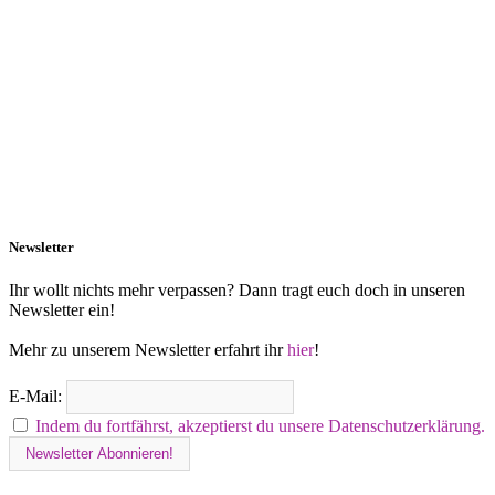
Newsletter
Ihr wollt nichts mehr verpassen? Dann tragt euch doch in unseren
Newsletter ein!
Mehr zu unserem Newsletter erfahrt ihr
hier
!
E-Mail:
Indem du fortfährst, akzeptierst du unsere Datenschutzerklärung.