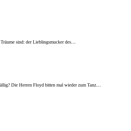
e Träume sind: der Lieblingsmucker des…
ällig? Die Herren Floyd bitten mal wieder zum Tanz…