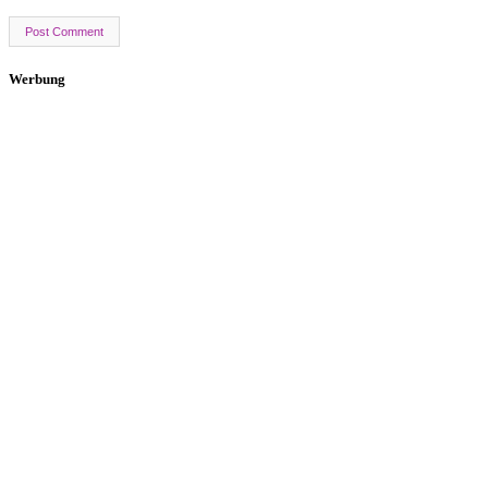
Werbung