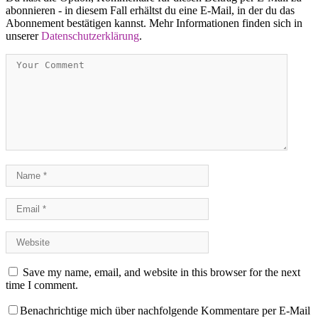
abonnieren - in diesem Fall erhältst du eine E-Mail, in der du das
Abonnement bestätigen kannst. Mehr Informationen finden sich in
unserer
Datenschutzerklärung
.
Save my name, email, and website in this browser for the next
time I comment.
Benachrichtige mich über nachfolgende Kommentare per E-Mail