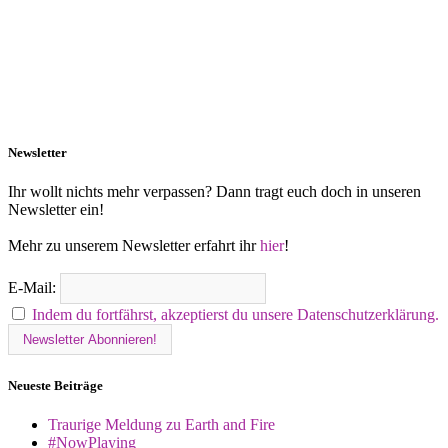
Newsletter
Ihr wollt nichts mehr verpassen? Dann tragt euch doch in unseren
Newsletter ein!
Mehr zu unserem Newsletter erfahrt ihr
hier
!
E-Mail:
Indem du fortfährst, akzeptierst du unsere Datenschutzerklärung.
Neueste Beiträge
Traurige Meldung zu Earth and Fire
#NowPlaying