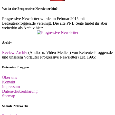
Wo ist der Progressive Newsletter hin?
Progressive Newsletter wurde im Februar 2015 mit
BetreutesProggen.de vereinigt. Die alte PNL-Seite findet ihr aber
weiterhin als Archiv hier:
Archiv
Review-Archiv
(Audio- u. Video-Medien) von BetreutesProggen.de
und unserem Vorläufer Progressive Newsletter (Est. 1995)
Betreutes Proggen
Über uns
Kontakt
Impressum
Datenschutzerklärung
Sitemap
Soziale Netzwerke