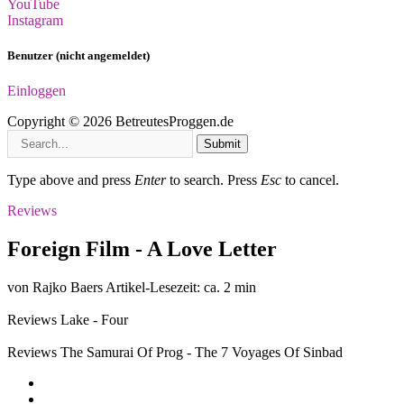
YouTube
Instagram
Benutzer (nicht angemeldet)
Einloggen
Copyright © 2026 BetreutesProggen.de
Submit
Type above and press
Enter
to search. Press
Esc
to cancel.
Reviews
Foreign Film - A Love Letter
von Rajko Baers
Artikel-Lesezeit: ca. 2 min
Reviews
Lake - Four
Reviews
The Samurai Of Prog - The 7 Voyages Of Sinbad