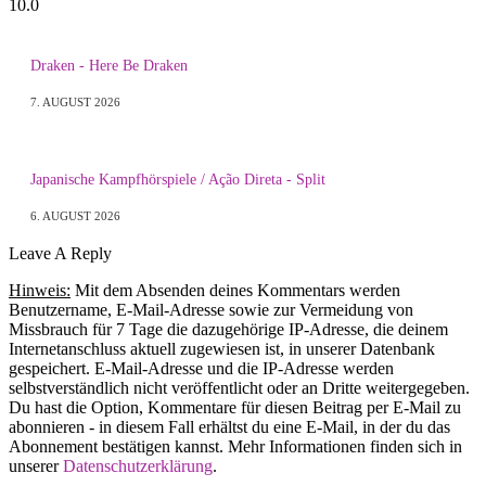
10.0
Draken - Here Be Draken
7. AUGUST 2026
Japanische Kampfhörspiele / Ação Direta - Split
6. AUGUST 2026
Leave A Reply
Hinweis:
Mit dem Absenden deines Kommentars werden
Benutzername, E-Mail-Adresse sowie zur Vermeidung von
Missbrauch für 7 Tage die dazugehörige IP-Adresse, die deinem
Internetanschluss aktuell zugewiesen ist, in unserer Datenbank
gespeichert. E-Mail-Adresse und die IP-Adresse werden
selbstverständlich nicht veröffentlicht oder an Dritte weitergegeben.
Du hast die Option, Kommentare für diesen Beitrag per E-Mail zu
abonnieren - in diesem Fall erhältst du eine E-Mail, in der du das
Abonnement bestätigen kannst. Mehr Informationen finden sich in
unserer
Datenschutzerklärung
.