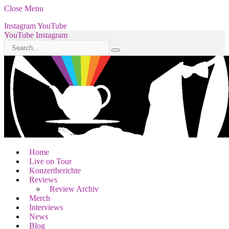
Close Menu
Instagram
YouTube
YouTube
Instagram
Home
Live on Tour
Konzertberichte
Reviews
Review Archiv
Merch
Interviews
News
Blog