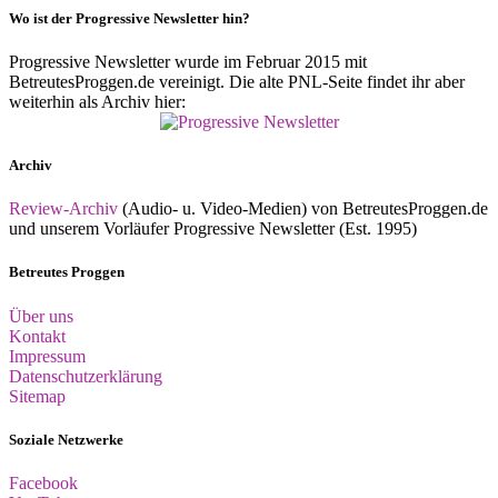
Wo ist der Progressive Newsletter hin?
Progressive Newsletter wurde im Februar 2015 mit
BetreutesProggen.de vereinigt. Die alte PNL-Seite findet ihr aber
weiterhin als Archiv hier:
Archiv
Review-Archiv
(Audio- u. Video-Medien) von BetreutesProggen.de
und unserem Vorläufer Progressive Newsletter (Est. 1995)
Betreutes Proggen
Über uns
Kontakt
Impressum
Datenschutzerklärung
Sitemap
Soziale Netzwerke
Facebook