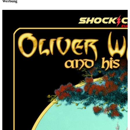
Werbung