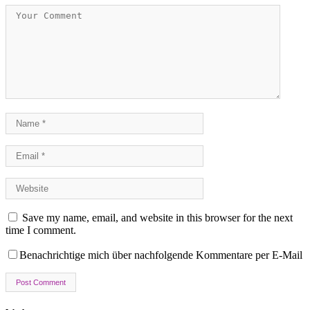
Save my name, email, and website in this browser for the next
time I comment.
Benachrichtige mich über nachfolgende Kommentare per E-Mail