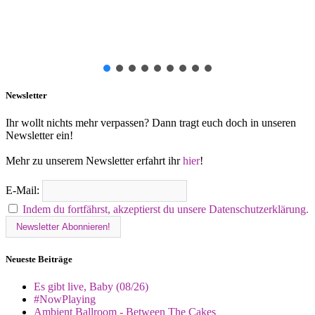
Newsletter
Ihr wollt nichts mehr verpassen? Dann tragt euch doch in unseren
Newsletter ein!
Mehr zu unserem Newsletter erfahrt ihr
hier
!
E-Mail:
Indem du fortfährst, akzeptierst du unsere Datenschutzerklärung.
Neueste Beiträge
Es gibt live, Baby (08/26)
#NowPlaying
Ambient Ballroom - Between The Cakes