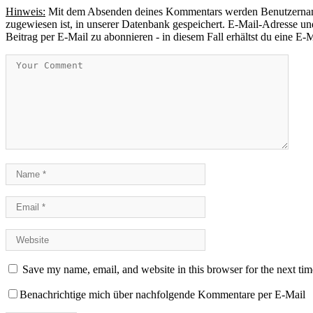
Hinweis:
Mit dem Absenden deines Kommentars werden Benutzername, 
zugewiesen ist, in unserer Datenbank gespeichert. E-Mail-Adresse und
Beitrag per E-Mail zu abonnieren - in diesem Fall erhältst du eine E
Save my name, email, and website in this browser for the next ti
Benachrichtige mich über nachfolgende Kommentare per E-Mail