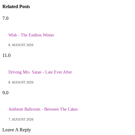
Related
Posts
7.0
Wish - The Endless Winter
8. AUGUST 2026
11.0
Driving Mrs. Satan - Late Ever After
8. AUGUST 2026
9.0
Ambient Ballroom - Between The Cakes
7. AUGUST 2026
Leave A Reply