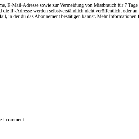
E-Mail-Adresse sowie zur Vermeidung von Missbrauch für 7 Tage die
 die IP-Adresse werden selbstverständlich nicht veröffentlicht oder a
-Mail, in der du das Abonnement bestätigen kannst. Mehr Informationen 
me I comment.