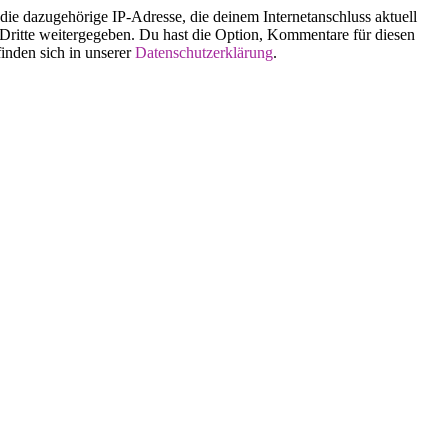
 dazugehörige IP-Adresse, die deinem Internetanschluss aktuell
n Dritte weitergegeben. Du hast die Option, Kommentare für diesen
finden sich in unserer
Datenschutzerklärung
.