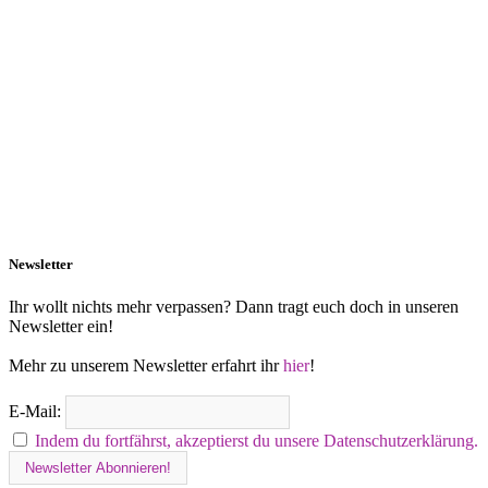
Newsletter
Ihr wollt nichts mehr verpassen? Dann tragt euch doch in unseren
Newsletter ein!
Mehr zu unserem Newsletter erfahrt ihr
hier
!
E-Mail:
Indem du fortfährst, akzeptierst du unsere Datenschutzerklärung.