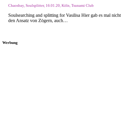
Chaosbay, Soulsplitter, 16.01.20, Köln, Tsunami Club
Soulsearching and splitting for Vasilisa Hier gab es mal nicht
den Ansatz von Zögern, auch…
Werbung