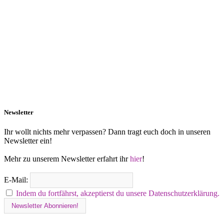
Newsletter
Ihr wollt nichts mehr verpassen? Dann tragt euch doch in unseren
Newsletter ein!
Mehr zu unserem Newsletter erfahrt ihr
hier
!
E-Mail:
Indem du fortfährst, akzeptierst du unsere Datenschutzerklärung.