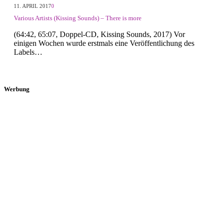
11. APRIL 2017
0
Various Artists (Kissing Sounds) – There is more
(64:42, 65:07, Doppel-CD, Kissing Sounds, 2017) Vor
einigen Wochen wurde erstmals eine Veröffentlichung des
Labels…
Werbung