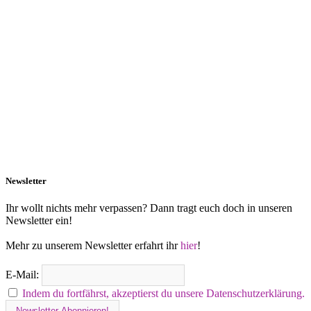
Newsletter
Ihr wollt nichts mehr verpassen? Dann tragt euch doch in unseren
Newsletter ein!
Mehr zu unserem Newsletter erfahrt ihr
hier
!
E-Mail:
Indem du fortfährst, akzeptierst du unsere Datenschutzerklärung.