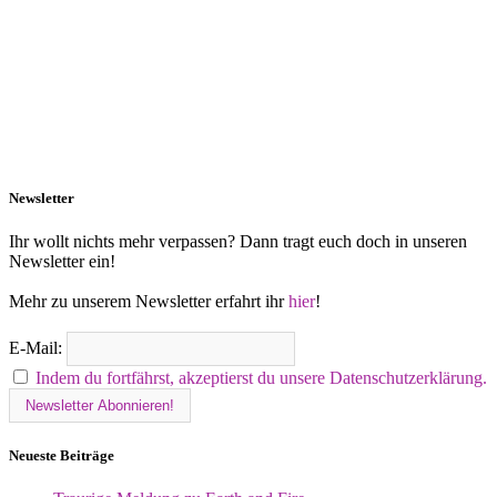
Newsletter
Ihr wollt nichts mehr verpassen? Dann tragt euch doch in unseren
Newsletter ein!
Mehr zu unserem Newsletter erfahrt ihr
hier
!
E-Mail:
Indem du fortfährst, akzeptierst du unsere Datenschutzerklärung.
Neueste Beiträge