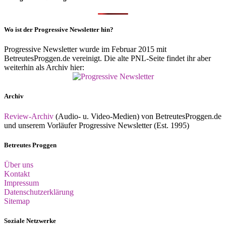
Wo ist der Progressive Newsletter hin?
Progressive Newsletter wurde im Februar 2015 mit
BetreutesProggen.de vereinigt. Die alte PNL-Seite findet ihr aber
weiterhin als Archiv hier:
Archiv
Review-Archiv
(Audio- u. Video-Medien) von BetreutesProggen.de
und unserem Vorläufer Progressive Newsletter (Est. 1995)
Betreutes Proggen
Über uns
Kontakt
Impressum
Datenschutzerklärung
Sitemap
Soziale Netzwerke