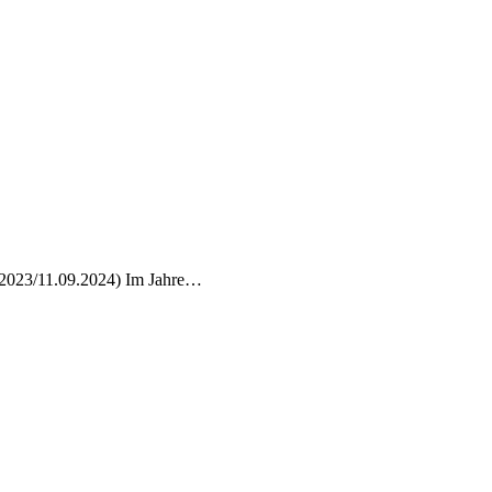
2.2023/11.09.2024) Im Jahre…