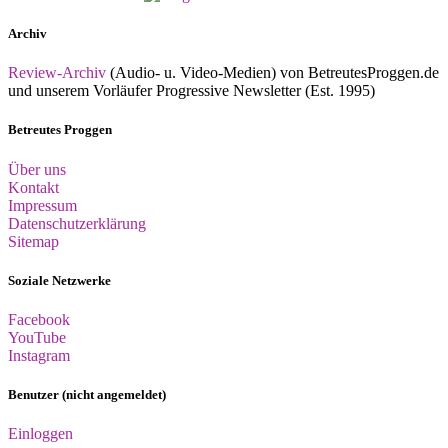
Archiv
Review-Archiv
(Audio- u. Video-Medien) von BetreutesProggen.de
und unserem Vorläufer Progressive Newsletter (Est. 1995)
Betreutes Proggen
Über uns
Kontakt
Impressum
Datenschutzerklärung
Sitemap
Soziale Netzwerke
Facebook
YouTube
Instagram
Benutzer (nicht angemeldet)
Einloggen