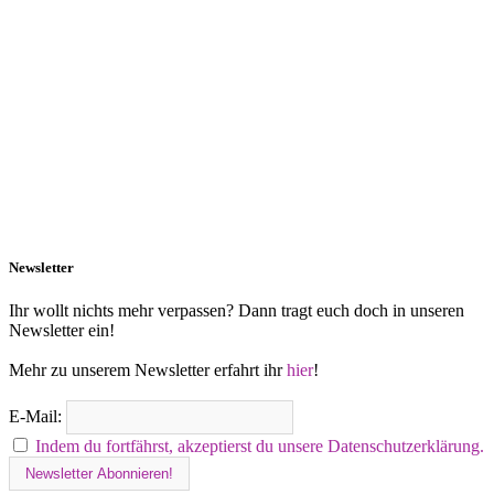
Newsletter
Ihr wollt nichts mehr verpassen? Dann tragt euch doch in unseren
Newsletter ein!
Mehr zu unserem Newsletter erfahrt ihr
hier
!
E-Mail:
Indem du fortfährst, akzeptierst du unsere Datenschutzerklärung.