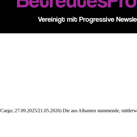
/Cargo; 27.09.2025/21.05.2026) Die aus Albanien stammende, mittler