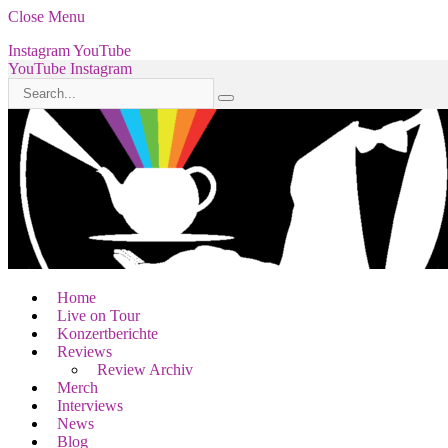
Close Menu
Instagram
YouTube
YouTube
Instagram
Home
Live on Tour
Konzertberichte
Reviews
Review Archiv
Merch
Interviews
News
Blog