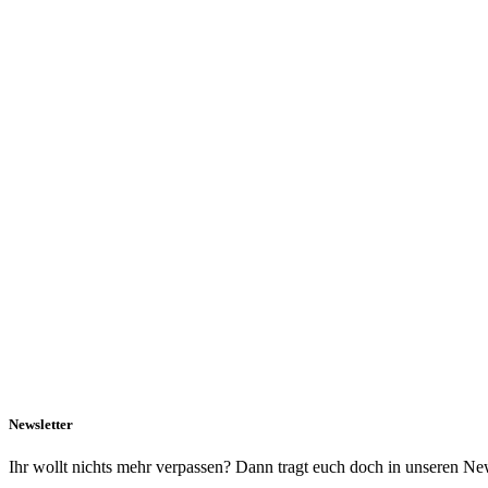
Newsletter
Ihr wollt nichts mehr verpassen? Dann tragt euch doch in unseren New