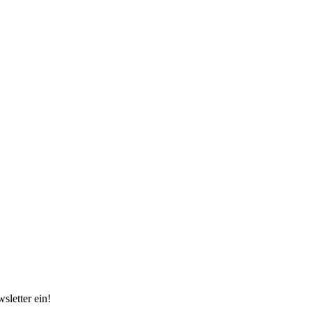
sletter ein!