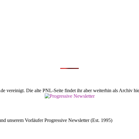
vereinigt. Die alte PNL-Seite findet ihr aber weiterhin als Archiv hie
d unserem Vorläufer Progressive Newsletter (Est. 1995)