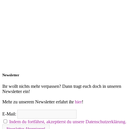
Newsletter
Ihr wollt nichts mehr verpassen? Dann tragt euch doch in unseren
Newsletter ein!
Mehr zu unserem Newsletter erfahrt ihr
hier
!
E-Mail:
Indem du fortfährst, akzeptierst du unsere Datenschutzerklärung.