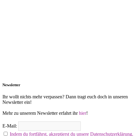
Newsletter
Ihr wollt nichts mehr verpassen? Dann tragt euch doch in unseren
Newsletter ein!
Mehr zu unserem Newsletter erfahrt ihr
hier
!
E-Mail:
Indem du fortfährst, akzeptierst du unsere Datenschutzerklärung.