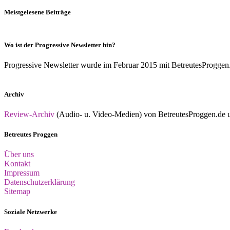
Meistgelesene Beiträge
Wo ist der Progressive Newsletter hin?
Progressive Newsletter wurde im Februar 2015 mit BetreutesProggen.de 
Archiv
Review-Archiv
(Audio- u. Video-Medien) von BetreutesProggen.de un
Betreutes Proggen
Über uns
Kontakt
Impressum
Datenschutzerklärung
Sitemap
Soziale Netzwerke