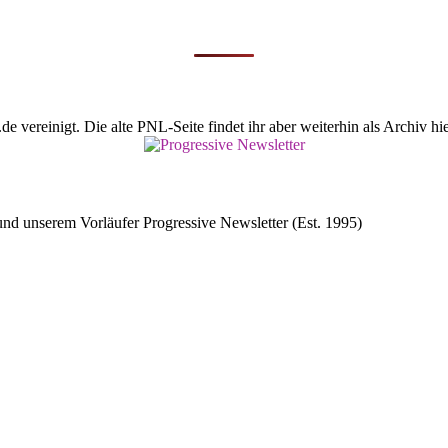
vereinigt. Die alte PNL-Seite findet ihr aber weiterhin als Archiv hie
d unserem Vorläufer Progressive Newsletter (Est. 1995)