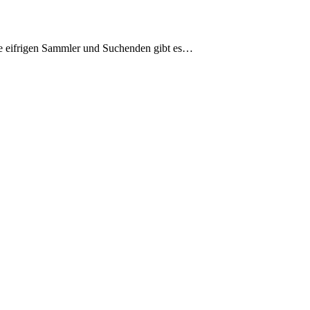
ie eifrigen Sammler und Suchenden gibt es…