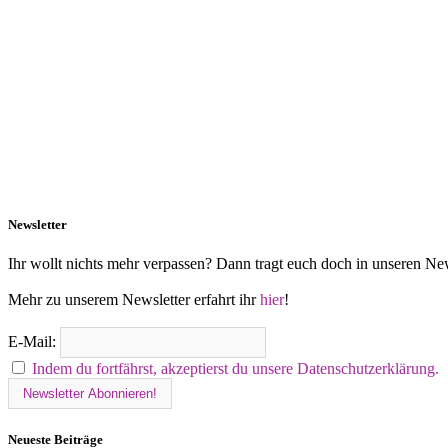
Newsletter
Ihr wollt nichts mehr verpassen? Dann tragt euch doch in unseren New
Mehr zu unserem Newsletter erfahrt ihr
hier
!
E-Mail:
Indem du fortfährst, akzeptierst du unsere Datenschutzerklärung.
Neueste Beiträge