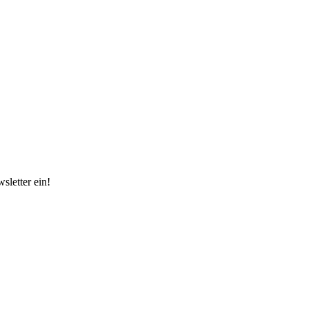
sletter ein!