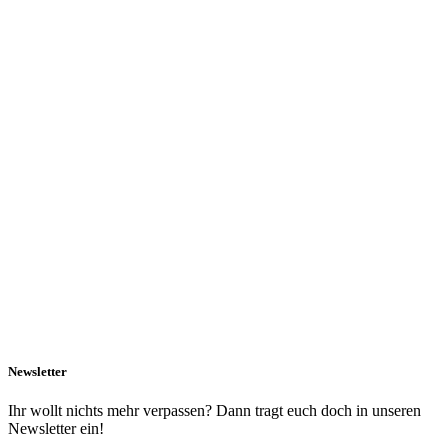
Newsletter
Ihr wollt nichts mehr verpassen? Dann tragt euch doch in unseren
Newsletter ein!