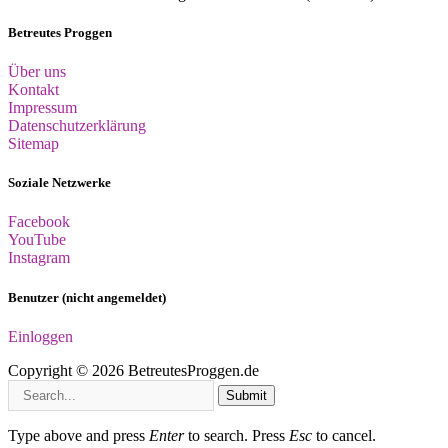
Betreutes Proggen
Über uns
Kontakt
Impressum
Datenschutzerklärung
Sitemap
Soziale Netzwerke
Facebook
YouTube
Instagram
Benutzer (nicht angemeldet)
Einloggen
Copyright © 2026 BetreutesProggen.de
Submit
Type above and press
Enter
to search. Press
Esc
to cancel.