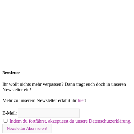
Newsletter
Ihr wollt nichts mehr verpassen? Dann tragt euch doch in unseren
Newsletter ein!
Mehr zu unserem Newsletter erfahrt ihr
hier
!
E-Mail:
Indem du fortfährst, akzeptierst du unsere Datenschutzerklärung.