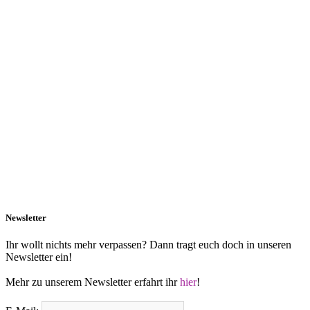
Newsletter
Ihr wollt nichts mehr verpassen? Dann tragt euch doch in unseren
Newsletter ein!
Mehr zu unserem Newsletter erfahrt ihr
hier
!