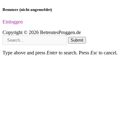
Benutzer (nicht angemeldet)
Einloggen
Copyright © 2026 BetreutesProggen.de
Submit
Type above and press
Enter
to search. Press
Esc
to cancel.