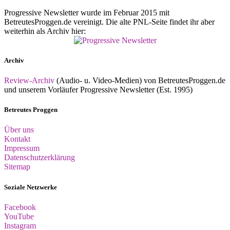
Progressive Newsletter wurde im Februar 2015 mit
BetreutesProggen.de vereinigt. Die alte PNL-Seite findet ihr aber
weiterhin als Archiv hier:
Archiv
Review-Archiv
(Audio- u. Video-Medien) von BetreutesProggen.de
und unserem Vorläufer Progressive Newsletter (Est. 1995)
Betreutes Proggen
Über uns
Kontakt
Impressum
Datenschutzerklärung
Sitemap
Soziale Netzwerke
Facebook
YouTube
Instagram