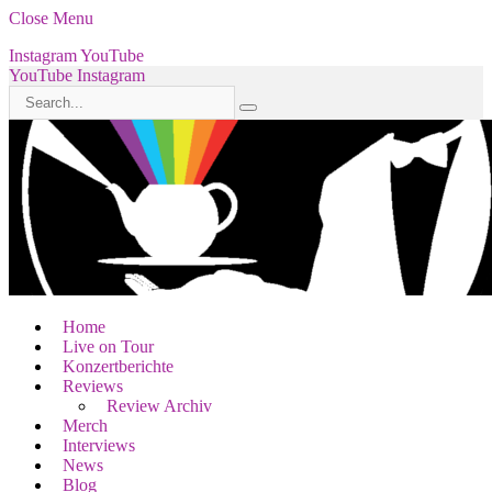
Close Menu
Instagram
YouTube
YouTube
Instagram
Home
Live on Tour
Konzertberichte
Reviews
Review Archiv
Merch
Interviews
News
Blog