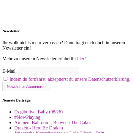
Newsletter
Ihr wollt nichts mehr verpassen? Dann tragt euch doch in unseren
Newsletter ein!
Mehr zu unserem Newsletter erfahrt ihr
hier
!
E-Mail:
Indem du fortfährst, akzeptierst du unsere Datenschutzerklärung.
Neueste Beiträge
Es gibt live, Baby (08/26)
#NowPlaying
Ambient Ballroom - Between The Cakes
Draken - Here Be Draken