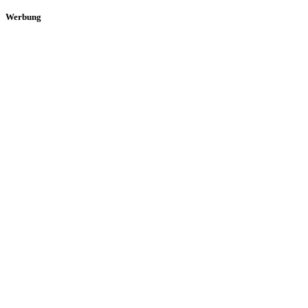
Werbung