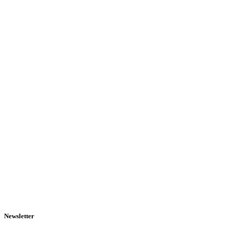
Newsletter