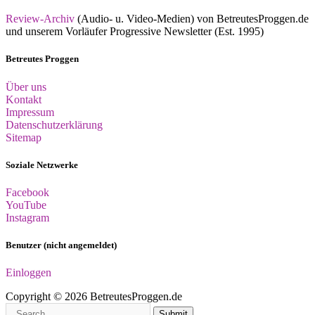
Review-Archiv
(Audio- u. Video-Medien) von BetreutesProggen.de
und unserem Vorläufer Progressive Newsletter (Est. 1995)
Betreutes Proggen
Über uns
Kontakt
Impressum
Datenschutzerklärung
Sitemap
Soziale Netzwerke
Facebook
YouTube
Instagram
Benutzer (nicht angemeldet)
Einloggen
Copyright © 2026 BetreutesProggen.de
Submit