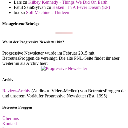
Lars
zu
Kilbey Kennedy - Things We Did On Earth
Fatul SaintSylvan
zu
Haken - In A Fever Dream (EP)
tux
zu
Soft Machine - Thirteen
Meistgelesene Beiträge
Wo ist der Progressive Newsletter hin?
Progressive Newsletter wurde im Februar 2015 mit
BetreutesProggen.de vereinigt. Die alte PNL-Seite findet ihr aber
weiterhin als Archiv hier:
Archiv
Review-Archiv
(Audio- u. Video-Medien) von BetreutesProggen.de
und unserem Vorläufer Progressive Newsletter (Est. 1995)
Betreutes Proggen
Über uns
Kontakt