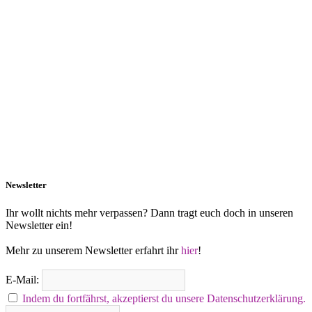
Newsletter
Ihr wollt nichts mehr verpassen? Dann tragt euch doch in unseren
Newsletter ein!
Mehr zu unserem Newsletter erfahrt ihr
hier
!
E-Mail:
Indem du fortfährst, akzeptierst du unsere Datenschutzerklärung.