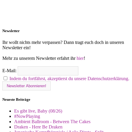
Newsletter
Ihr wollt nichts mehr verpassen? Dann tragt euch doch in unseren
Newsletter ein!
Mehr zu unserem Newsletter erfahrt ihr
hier
!
E-Mail:
Indem du fortfährst, akzeptierst du unsere Datenschutzerklärung.
Neueste Beiträge
Es gibt live, Baby (08/26)
#NowPlaying
Ambient Ballroom - Between The Cakes
Draken - Here Be Draken