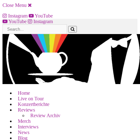
Close Menu
Instagram
YouTube
YouTube
Instagram
Home
Live on Tour
Konzertberichte
Reviews
Review Archiv
Merch
Interviews
News
Blog