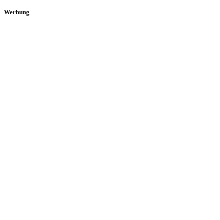
Werbung