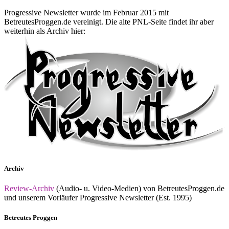
Progressive Newsletter wurde im Februar 2015 mit
BetreutesProggen.de vereinigt. Die alte PNL-Seite findet ihr aber
weiterhin als Archiv hier:
Archiv
Review-Archiv
(Audio- u. Video-Medien) von BetreutesProggen.de
und unserem Vorläufer Progressive Newsletter (Est. 1995)
Betreutes Proggen