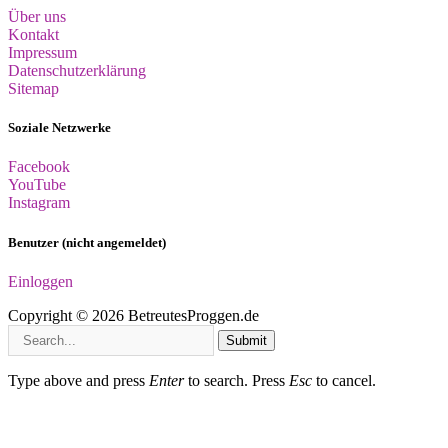
Über uns
Kontakt
Impressum
Datenschutzerklärung
Sitemap
Soziale Netzwerke
Facebook
YouTube
Instagram
Benutzer (nicht angemeldet)
Einloggen
Copyright © 2026 BetreutesProggen.de
Submit
Type above and press
Enter
to search. Press
Esc
to cancel.