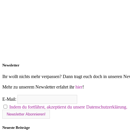
Newsletter
Ihr wollt nichts mehr verpassen? Dann tragt euch doch in unseren New
Mehr zu unserem Newsletter erfahrt ihr
hier
!
E-Mail:
Indem du fortfährst, akzeptierst du unsere Datenschutzerklärung.
Neueste Beiträge