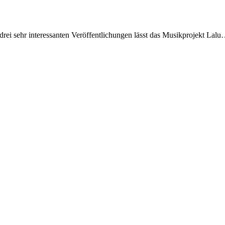
drei sehr interessanten Veröffentlichungen lässt das Musikprojekt Lal