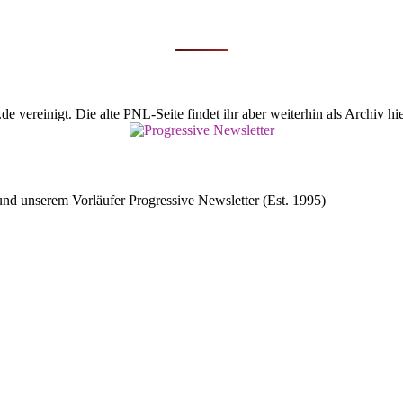
vereinigt. Die alte PNL-Seite findet ihr aber weiterhin als Archiv hie
d unserem Vorläufer Progressive Newsletter (Est. 1995)