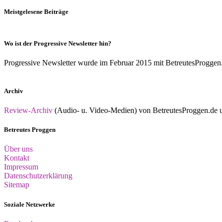
Meistgelesene Beiträge
Wo ist der Progressive Newsletter hin?
Progressive Newsletter wurde im Februar 2015 mit BetreutesProggen.de 
Archiv
Review-Archiv
(Audio- u. Video-Medien) von BetreutesProggen.de un
Betreutes Proggen
Über uns
Kontakt
Impressum
Datenschutzerklärung
Sitemap
Soziale Netzwerke