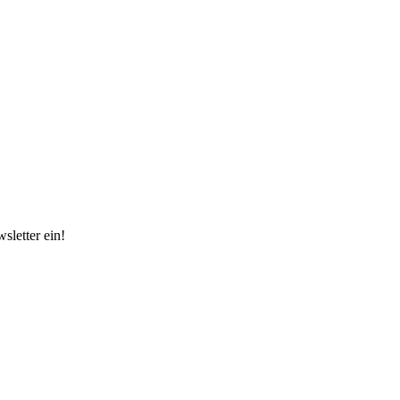
sletter ein!