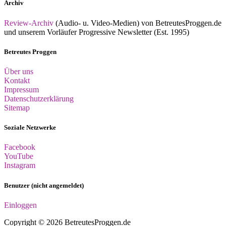
Archiv
Review-Archiv
(Audio- u. Video-Medien) von BetreutesProggen.de
und unserem Vorläufer Progressive Newsletter (Est. 1995)
Betreutes Proggen
Über uns
Kontakt
Impressum
Datenschutzerklärung
Sitemap
Soziale Netzwerke
Facebook
YouTube
Instagram
Benutzer (nicht angemeldet)
Einloggen
Copyright © 2026 BetreutesProggen.de