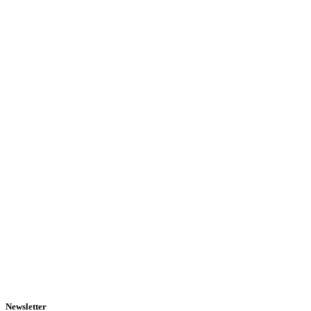
Newsletter