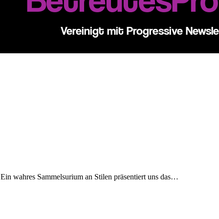
 Ein wahres Sammelsurium an Stilen präsentiert uns das…