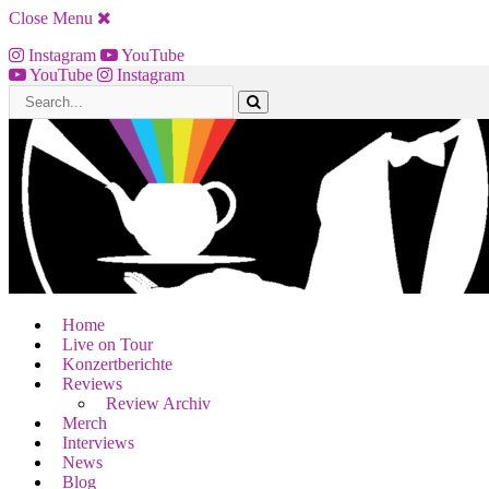
Close Menu
Instagram
YouTube
YouTube
Instagram
Home
Live on Tour
Konzertberichte
Reviews
Review Archiv
Merch
Interviews
News
Blog