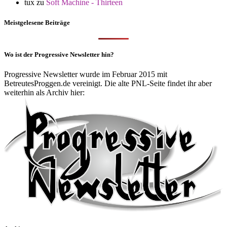
tux
zu
Soft Machine - Thirteen
Meistgelesene Beiträge
Wo ist der Progressive Newsletter hin?
Progressive Newsletter wurde im Februar 2015 mit
BetreutesProggen.de vereinigt. Die alte PNL-Seite findet ihr aber
weiterhin als Archiv hier: