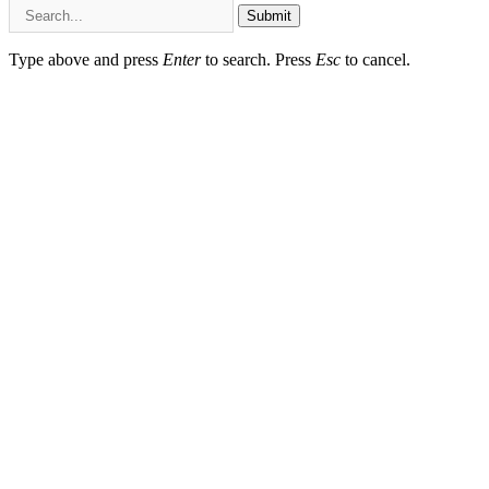
Submit
Type above and press
Enter
to search. Press
Esc
to cancel.