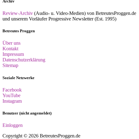
Archiv
Review-Archiv
(Audio- u. Video-Medien) von BetreutesProggen.de
und unserem Vorläufer Progressive Newsletter (Est. 1995)
Betreutes Proggen
Über uns
Kontakt
Impressum
Datenschutzerklärung
Sitemap
Soziale Netzwerke
Facebook
YouTube
Instagram
Benutzer (nicht angemeldet)
Einloggen
Copyright © 2026 BetreutesProggen.de