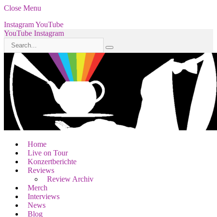
Close Menu
Instagram
YouTube
YouTube
Instagram
Home
Live on Tour
Konzertberichte
Reviews
Review Archiv
Merch
Interviews
News
Blog