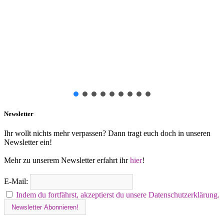
Newsletter
Ihr wollt nichts mehr verpassen? Dann tragt euch doch in unseren
Newsletter ein!
Mehr zu unserem Newsletter erfahrt ihr
hier
!
E-Mail:
Indem du fortfährst, akzeptierst du unsere Datenschutzerklärung.