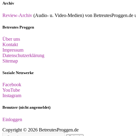
Archiv
Review-Archiv
(Audio- u. Video-Medien) von BetreutesProggen.de un
Betreutes Proggen
Über uns
Kontakt
Impressum
Datenschutzerklärung
Sitemap
Soziale Netzwerke
Facebook
YouTube
Instagram
Benutzer (nicht angemeldet)
Einloggen
Copyright © 2026 BetreutesProggen.de