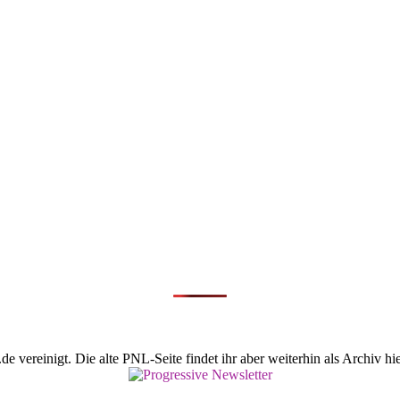
vereinigt. Die alte PNL-Seite findet ihr aber weiterhin als Archiv hie