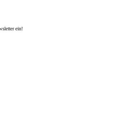
sletter ein!