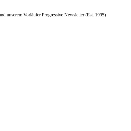
d unserem Vorläufer Progressive Newsletter (Est. 1995)