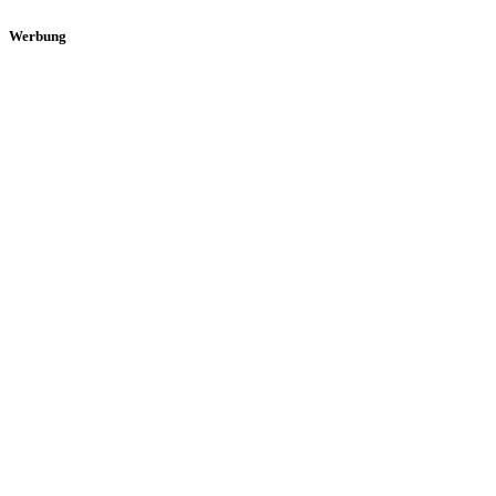
Werbung