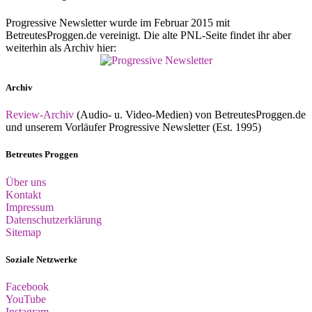
Progressive Newsletter wurde im Februar 2015 mit
BetreutesProggen.de vereinigt. Die alte PNL-Seite findet ihr aber
weiterhin als Archiv hier:
Archiv
Review-Archiv
(Audio- u. Video-Medien) von BetreutesProggen.de
und unserem Vorläufer Progressive Newsletter (Est. 1995)
Betreutes Proggen
Über uns
Kontakt
Impressum
Datenschutzerklärung
Sitemap
Soziale Netzwerke
Facebook
YouTube
Instagram