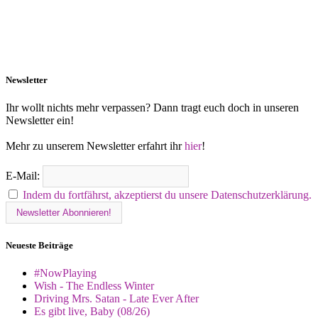
Newsletter
Ihr wollt nichts mehr verpassen? Dann tragt euch doch in unseren
Newsletter ein!
Mehr zu unserem Newsletter erfahrt ihr
hier
!
E-Mail:
Indem du fortfährst, akzeptierst du unsere Datenschutzerklärung.
Neueste Beiträge
#NowPlaying
Wish - The Endless Winter
Driving Mrs. Satan - Late Ever After
Es gibt live, Baby (08/26)