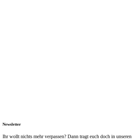
Newsletter
Ihr wollt nichts mehr verpassen? Dann tragt euch doch in unseren