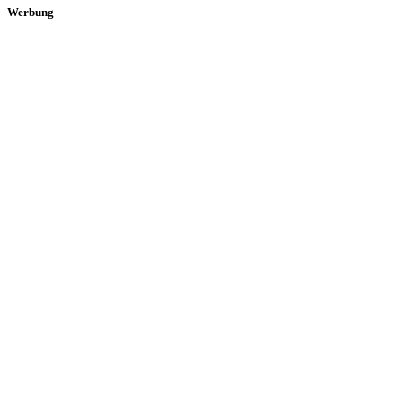
Werbung