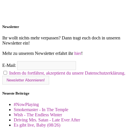
Newsletter
Ihr wollt nichts mehr verpassen? Dann tragt euch doch in unseren
Newsletter ein!
Mehr zu unserem Newsletter erfahrt ihr
hier
!
E-Mail:
Indem du fortfährst, akzeptierst du unsere Datenschutzerklärung.
Neueste Beiträge
#NowPlaying
Smokemaster - In The Temple
Wish - The Endless Winter
Driving Mrs. Satan - Late Ever After
Es gibt live, Baby (08/26)