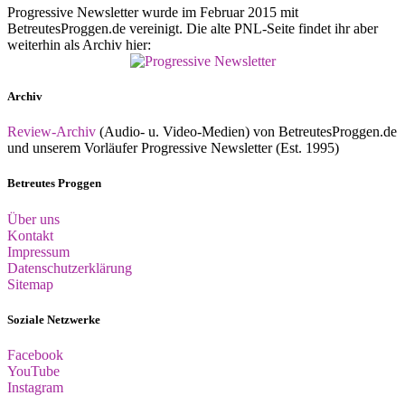
Progressive Newsletter wurde im Februar 2015 mit
BetreutesProggen.de vereinigt. Die alte PNL-Seite findet ihr aber
weiterhin als Archiv hier:
Archiv
Review-Archiv
(Audio- u. Video-Medien) von BetreutesProggen.de
und unserem Vorläufer Progressive Newsletter (Est. 1995)
Betreutes Proggen
Über uns
Kontakt
Impressum
Datenschutzerklärung
Sitemap
Soziale Netzwerke
Facebook
YouTube
Instagram