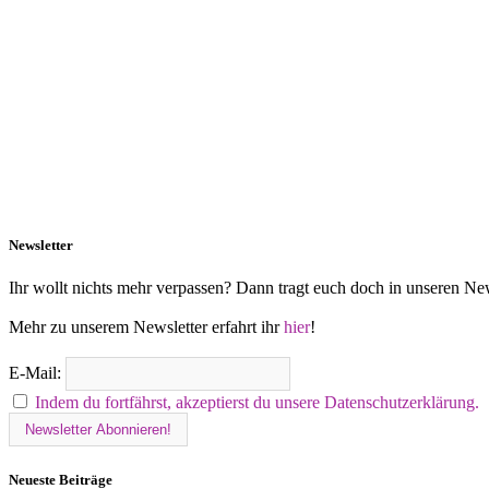
Newsletter
Ihr wollt nichts mehr verpassen? Dann tragt euch doch in unseren New
Mehr zu unserem Newsletter erfahrt ihr
hier
!
E-Mail:
Indem du fortfährst, akzeptierst du unsere Datenschutzerklärung.
Neueste Beiträge