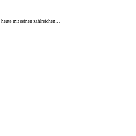
 heute mit seinen zahlreichen…