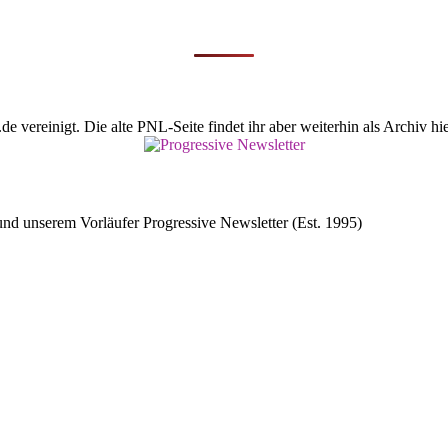
vereinigt. Die alte PNL-Seite findet ihr aber weiterhin als Archiv hie
d unserem Vorläufer Progressive Newsletter (Est. 1995)