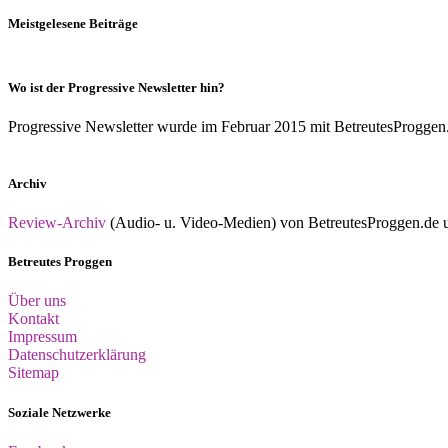
Meistgelesene Beiträge
Wo ist der Progressive Newsletter hin?
Progressive Newsletter wurde im Februar 2015 mit BetreutesProggen.de 
Archiv
Review-Archiv
(Audio- u. Video-Medien) von BetreutesProggen.de un
Betreutes Proggen
Über uns
Kontakt
Impressum
Datenschutzerklärung
Sitemap
Soziale Netzwerke