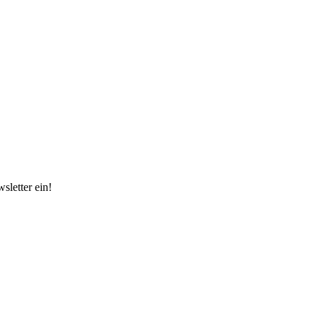
sletter ein!