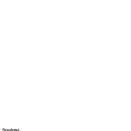
Newsletter