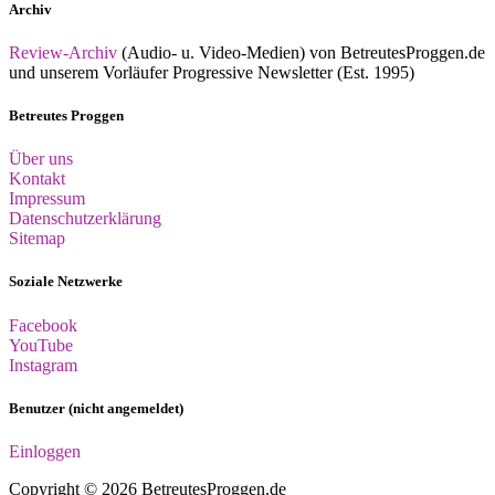
Archiv
Review-Archiv
(Audio- u. Video-Medien) von BetreutesProggen.de
und unserem Vorläufer Progressive Newsletter (Est. 1995)
Betreutes Proggen
Über uns
Kontakt
Impressum
Datenschutzerklärung
Sitemap
Soziale Netzwerke
Facebook
YouTube
Instagram
Benutzer (nicht angemeldet)
Einloggen
Copyright © 2026 BetreutesProggen.de