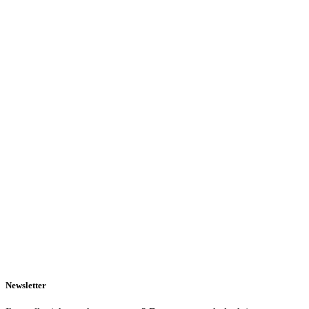
Newsletter