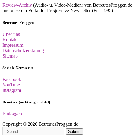
Review-Archiv
(Audio- u. Video-Medien) von BetreutesProggen.de
und unserem Vorläufer Progressive Newsletter (Est. 1995)
Betreutes Proggen
Über uns
Kontakt
Impressum
Datenschutzerklärung
Sitemap
Soziale Netzwerke
Facebook
YouTube
Instagram
Benutzer (nicht angemeldet)
Einloggen
Copyright © 2026 BetreutesProggen.de
Submit