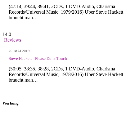
(47:14, 39:44, 39:41, 2CDs, 1 DVD-Audio, Charisma
Records/Universal Music, 1979/2016) Über Steve Hackett
braucht man…
14.0
Reviews
29. MAI 2016
0
Steve Hackett - Please Don't Touch
(50:05, 38:35, 38:28, 2CDs, 1 DVD-Audio, Charisma
Records/Universal Music, 1978/2016) Über Steve Hackett
braucht man…
Werbung