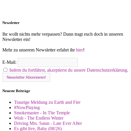
Newsletter
Ihr wollt nichts mehr verpassen? Dann tragt euch doch in unseren
Newsletter ein!
Mehr zu unserem Newsletter erfahrt ihr
hier
!
E-Mail:
Indem du fortfährst, akzeptierst du unsere Datenschutzerklärung.
Neueste Beiträge
Traurige Meldung zu Earth and Fire
#NowPlaying
Smokemaster - In The Temple
Wish - The Endless Winter
Driving Mrs. Satan - Late Ever After
Es gibt live, Baby (08/26)