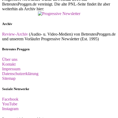
BetreutesProggen.de vereinigt. Die alte PNL-Seite findet ihr aber
weiterhin als Archiv hier:
Archiv
Review-Archiv
(Audio- u. Video-Medien) von BetreutesProggen.de
und unserem Vorläufer Progressive Newsletter (Est. 1995)
Betreutes Proggen
Über uns
Kontakt
Impressum
Datenschutzerklärung
Sitemap
Soziale Netzwerke
Facebook
YouTube
Instagram