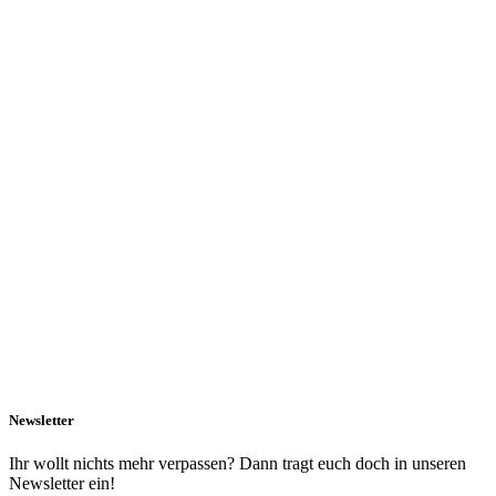
Newsletter
Ihr wollt nichts mehr verpassen? Dann tragt euch doch in unseren
Newsletter ein!