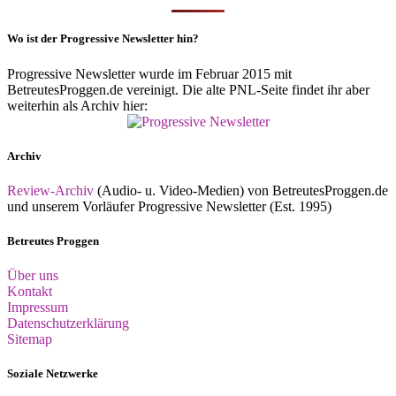
Wo ist der Progressive Newsletter hin?
Progressive Newsletter wurde im Februar 2015 mit
BetreutesProggen.de vereinigt. Die alte PNL-Seite findet ihr aber
weiterhin als Archiv hier:
Archiv
Review-Archiv
(Audio- u. Video-Medien) von BetreutesProggen.de
und unserem Vorläufer Progressive Newsletter (Est. 1995)
Betreutes Proggen
Über uns
Kontakt
Impressum
Datenschutzerklärung
Sitemap
Soziale Netzwerke