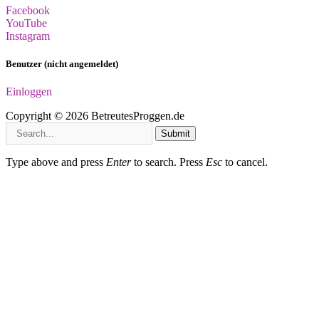
Facebook
YouTube
Instagram
Benutzer (nicht angemeldet)
Einloggen
Copyright © 2026 BetreutesProggen.de
Submit
Type above and press
Enter
to search. Press
Esc
to cancel.