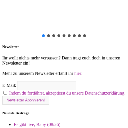
Newsletter
Ihr wollt nichts mehr verpassen? Dann tragt euch doch in unseren
Newsletter ein!
Mehr zu unserem Newsletter erfahrt ihr
hier
!
E-Mail:
Indem du fortfährst, akzeptierst du unsere Datenschutzerklärung.
Neueste Beiträge
Es gibt live, Baby (08/26)