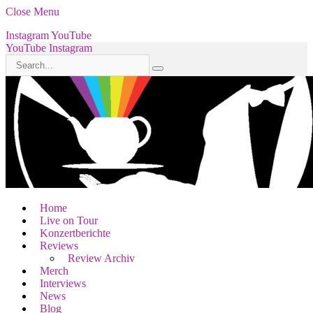
Close Menu
Instagram
YouTube
YouTube
Instagram
Home
Live on Tour
Konzertberichte
Reviews
Review Archiv
Merch
Interviews
News
Blog