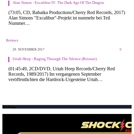
Alan Simon - Excalibur IV: The Dark Age Of The Dragon
(73:05, CD, Babaika Productions/Cherry Red Records, 2017)
Alan Simons "Excalibur"-Projekt ist nunmehr bei Teil
Nummer…
Reviews
29. NOVEMBER 2017
0
Uriah Heep - Raging Through The Silence (Reissue)
(01:45:49, 2CD/DVD, Uriah Heep Records/Cherry Red
Records, 1989/2017) Im vergangenen September
veröffentlichten die Hardrock-Urgesteine Uriah…
Werbung