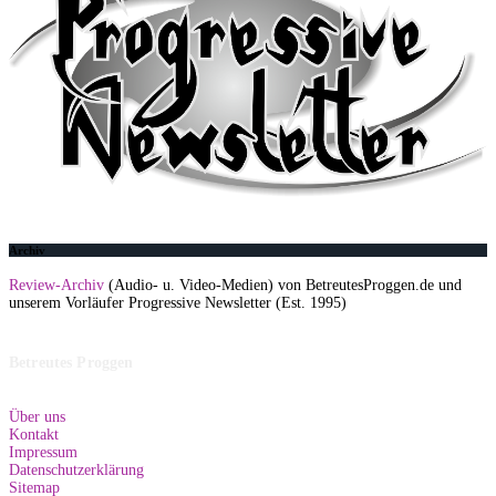
Archiv
Review-Archiv
(Audio- u. Video-Medien) von BetreutesProggen.de und
unserem Vorläufer Progressive Newsletter (Est. 1995)
Betreutes Proggen
Über uns
Kontakt
Impressum
Datenschutzerklärung
Sitemap