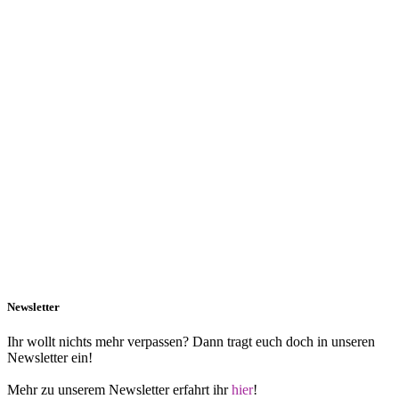
Newsletter
Ihr wollt nichts mehr verpassen? Dann tragt euch doch in unseren
Newsletter ein!
Mehr zu unserem Newsletter erfahrt ihr
hier
!