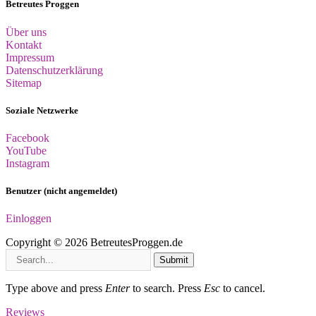
Betreutes Proggen
Über uns
Kontakt
Impressum
Datenschutzerklärung
Sitemap
Soziale Netzwerke
Facebook
YouTube
Instagram
Benutzer (nicht angemeldet)
Einloggen
Copyright © 2026 BetreutesProggen.de
Submit
Type above and press
Enter
to search. Press
Esc
to cancel.
Reviews