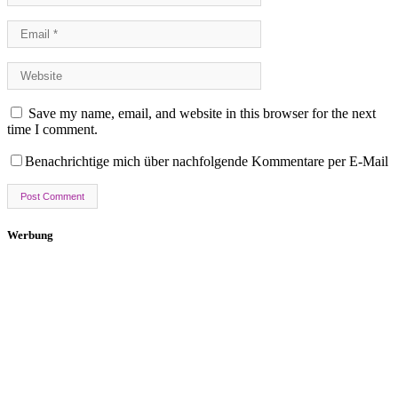
Save my name, email, and website in this browser for the next
time I comment.
Benachrichtige mich über nachfolgende Kommentare per E-Mail
Werbung