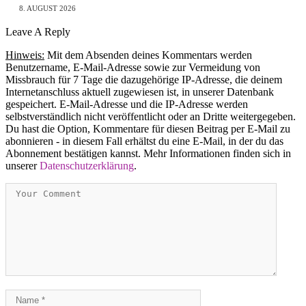
8. AUGUST 2026
Leave A Reply
Hinweis:
Mit dem Absenden deines Kommentars werden
Benutzername, E-Mail-Adresse sowie zur Vermeidung von
Missbrauch für 7 Tage die dazugehörige IP-Adresse, die deinem
Internetanschluss aktuell zugewiesen ist, in unserer Datenbank
gespeichert. E-Mail-Adresse und die IP-Adresse werden
selbstverständlich nicht veröffentlicht oder an Dritte weitergegeben.
Du hast die Option, Kommentare für diesen Beitrag per E-Mail zu
abonnieren - in diesem Fall erhältst du eine E-Mail, in der du das
Abonnement bestätigen kannst. Mehr Informationen finden sich in
unserer
Datenschutzerklärung
.