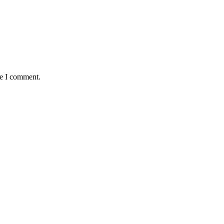
me I comment.