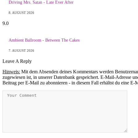
Driving Mrs. Satan - Late Ever After
8. AUGUST 2026
9.0
Ambient Ballroom - Between The Cakes
7. AUGUST 2026
Leave A Reply
Hinweis:
Mit dem Absenden deines Kommentars werden Benutzername, 
zugewiesen ist, in unserer Datenbank gespeichert. E-Mail-Adresse und
Beitrag per E-Mail zu abonnieren - in diesem Fall erhältst du eine E