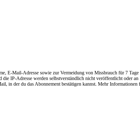
E-Mail-Adresse sowie zur Vermeidung von Missbrauch für 7 Tage die
 die IP-Adresse werden selbstverständlich nicht veröffentlicht oder a
-Mail, in der du das Abonnement bestätigen kannst. Mehr Informationen 