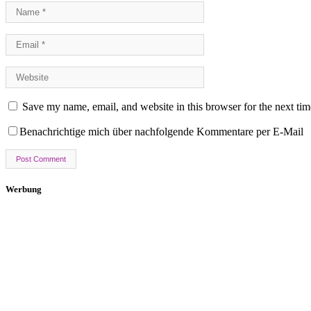
Save my name, email, and website in this browser for the next ti
Benachrichtige mich über nachfolgende Kommentare per E-Mail
Werbung