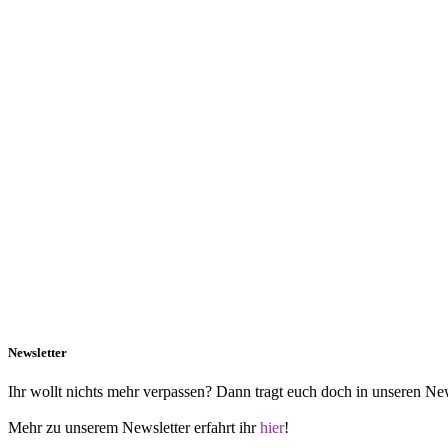
Newsletter
Ihr wollt nichts mehr verpassen? Dann tragt euch doch in unseren New
Mehr zu unserem Newsletter erfahrt ihr
hier
!