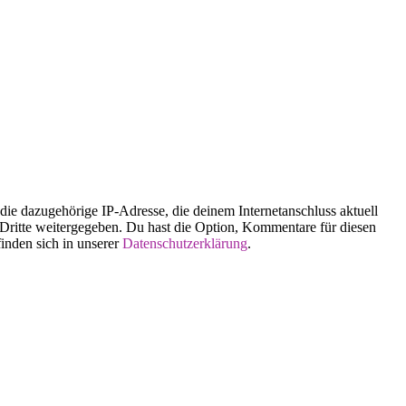
 dazugehörige IP-Adresse, die deinem Internetanschluss aktuell
n Dritte weitergegeben. Du hast die Option, Kommentare für diesen
finden sich in unserer
Datenschutzerklärung
.