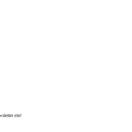
sletter ein!