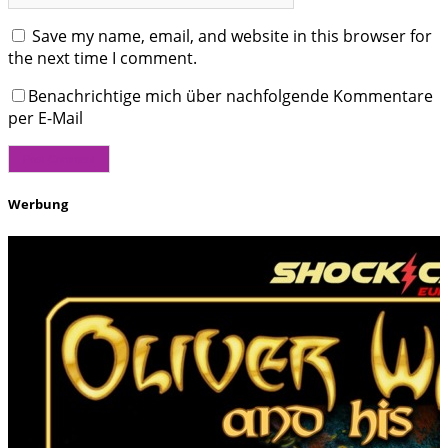
Save my name, email, and website in this browser for
the next time I comment.
Benachrichtige mich über nachfolgende Kommentare
per E-Mail
Werbung