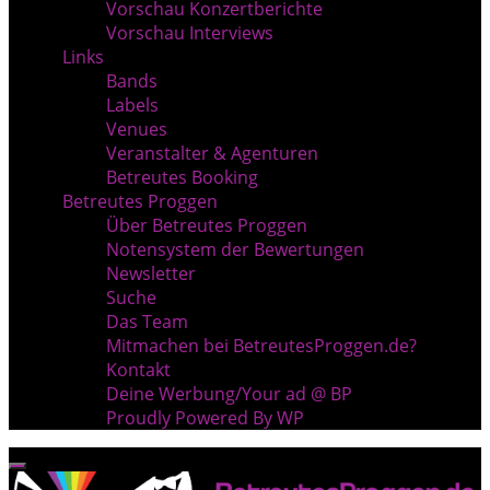
Vorschau Konzertberichte
Vorschau Interviews
Links
Bands
Labels
Venues
Veranstalter & Agenturen
Betreutes Booking
Betreutes Proggen
Über Betreutes Proggen
Notensystem der Bewertungen
Newsletter
Suche
Das Team
Mitmachen bei BetreutesProggen.de?
Kontakt
Deine Werbung/Your ad @ BP
Proudly Powered By WP