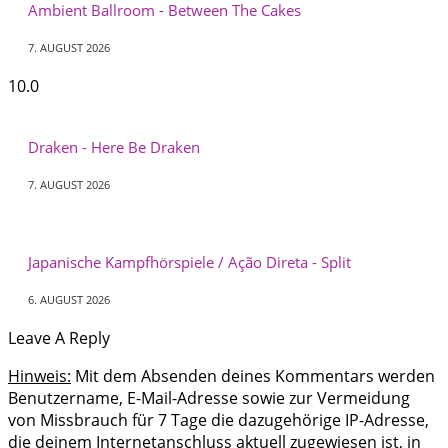
Ambient Ballroom - Between The Cakes
7. AUGUST 2026
10.0
Draken - Here Be Draken
7. AUGUST 2026
Japanische Kampfhörspiele / Ação Direta - Split
6. AUGUST 2026
Leave A Reply
Hinweis:
Mit dem Absenden deines Kommentars werden
Benutzername, E-Mail-Adresse sowie zur Vermeidung
von Missbrauch für 7 Tage die dazugehörige IP-Adresse,
die deinem Internetanschluss aktuell zugewiesen ist, in