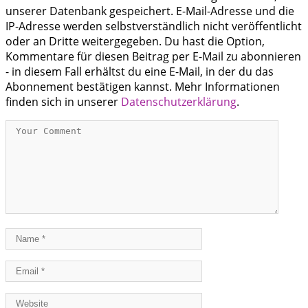
unserer Datenbank gespeichert. E-Mail-Adresse und die
IP-Adresse werden selbstverständlich nicht veröffentlicht
oder an Dritte weitergegeben. Du hast die Option,
Kommentare für diesen Beitrag per E-Mail zu abonnieren
- in diesem Fall erhältst du eine E-Mail, in der du das
Abonnement bestätigen kannst. Mehr Informationen
finden sich in unserer
Datenschutzerklärung
.