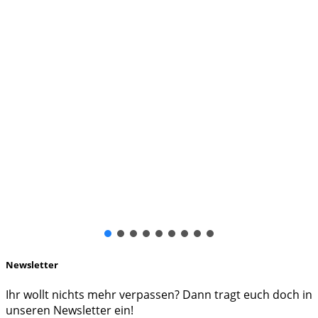
Newsletter
Ihr wollt nichts mehr verpassen? Dann tragt euch doch in
unseren Newsletter ein!