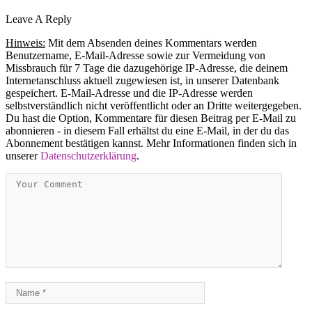
Leave A Reply
Hinweis:
Mit dem Absenden deines Kommentars werden
Benutzername, E-Mail-Adresse sowie zur Vermeidung von
Missbrauch für 7 Tage die dazugehörige IP-Adresse, die deinem
Internetanschluss aktuell zugewiesen ist, in unserer Datenbank
gespeichert. E-Mail-Adresse und die IP-Adresse werden
selbstverständlich nicht veröffentlicht oder an Dritte weitergegeben.
Du hast die Option, Kommentare für diesen Beitrag per E-Mail zu
abonnieren - in diesem Fall erhältst du eine E-Mail, in der du das
Abonnement bestätigen kannst. Mehr Informationen finden sich in
unserer
Datenschutzerklärung
.