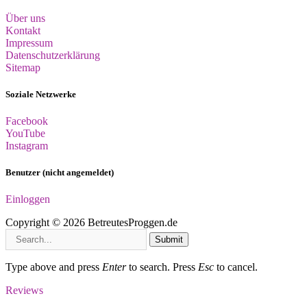
Über uns
Kontakt
Impressum
Datenschutzerklärung
Sitemap
Soziale Netzwerke
Facebook
YouTube
Instagram
Benutzer (nicht angemeldet)
Einloggen
Copyright © 2026 BetreutesProggen.de
Submit
Type above and press
Enter
to search. Press
Esc
to cancel.
Reviews