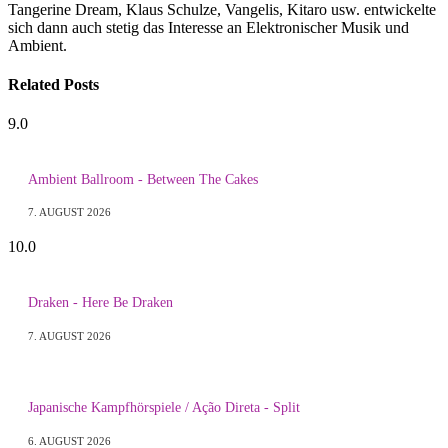
Tangerine Dream, Klaus Schulze, Vangelis, Kitaro usw. entwickelte
sich dann auch stetig das Interesse an Elektronischer Musik und
Ambient.
Related
Posts
9.0
Ambient Ballroom - Between The Cakes
7. AUGUST 2026
10.0
Draken - Here Be Draken
7. AUGUST 2026
Japanische Kampfhörspiele / Ação Direta - Split
6. AUGUST 2026