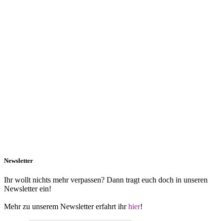
Newsletter
Ihr wollt nichts mehr verpassen? Dann tragt euch doch in unseren
Newsletter ein!
Mehr zu unserem Newsletter erfahrt ihr
hier
!