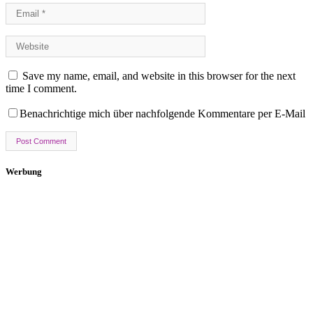
Save my name, email, and website in this browser for the next
time I comment.
Benachrichtige mich über nachfolgende Kommentare per E-Mail
Werbung