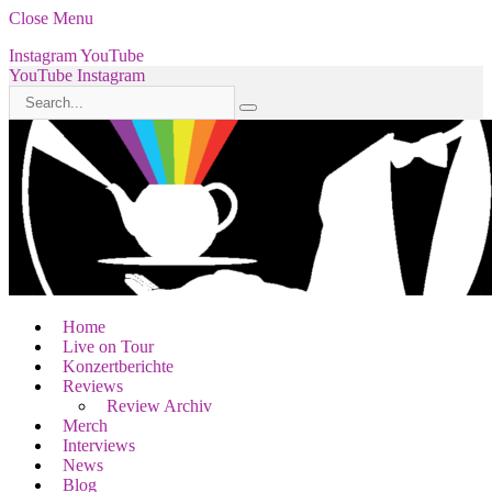
Close Menu
Instagram
YouTube
YouTube
Instagram
Home
Live on Tour
Konzertberichte
Reviews
Review Archiv
Merch
Interviews
News
Blog