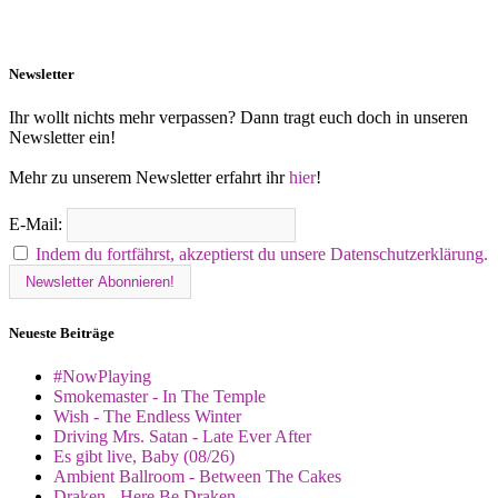
Newsletter
Ihr wollt nichts mehr verpassen? Dann tragt euch doch in unseren
Newsletter ein!
Mehr zu unserem Newsletter erfahrt ihr
hier
!
E-Mail:
Indem du fortfährst, akzeptierst du unsere Datenschutzerklärung.
Neueste Beiträge
#NowPlaying
Smokemaster - In The Temple
Wish - The Endless Winter
Driving Mrs. Satan - Late Ever After
Es gibt live, Baby (08/26)
Ambient Ballroom - Between The Cakes
Draken - Here Be Draken