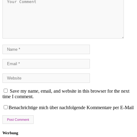
Save my name, email, and website in this browser for the next
time I comment.
Benachrichtige mich über nachfolgende Kommentare per E-Mail
Werbung