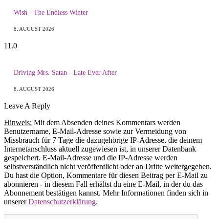
Wish - The Endless Winter
8. AUGUST 2026
11.0
Driving Mrs. Satan - Late Ever After
8. AUGUST 2026
Leave A Reply
Hinweis:
Mit dem Absenden deines Kommentars werden
Benutzername, E-Mail-Adresse sowie zur Vermeidung von
Missbrauch für 7 Tage die dazugehörige IP-Adresse, die deinem
Internetanschluss aktuell zugewiesen ist, in unserer Datenbank
gespeichert. E-Mail-Adresse und die IP-Adresse werden
selbstverständlich nicht veröffentlicht oder an Dritte weitergegeben.
Du hast die Option, Kommentare für diesen Beitrag per E-Mail zu
abonnieren - in diesem Fall erhältst du eine E-Mail, in der du das
Abonnement bestätigen kannst. Mehr Informationen finden sich in
unserer
Datenschutzerklärung
.