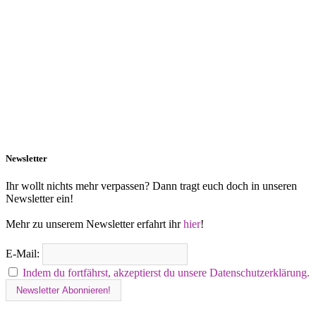
Newsletter
Ihr wollt nichts mehr verpassen? Dann tragt euch doch in unseren
Newsletter ein!
Mehr zu unserem Newsletter erfahrt ihr
hier
!
E-Mail:
Indem du fortfährst, akzeptierst du unsere Datenschutzerklärung.