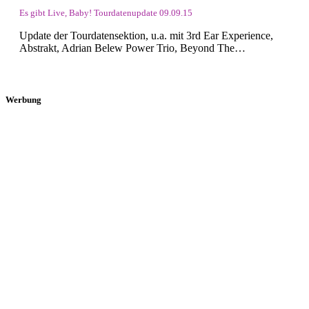
Es gibt Live, Baby! Tourdatenupdate 09.09.15
Update der Tourdatensektion, u.a. mit 3rd Ear Experience,
Abstrakt, Adrian Belew Power Trio, Beyond The…
Werbung